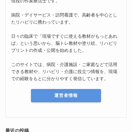
現役の作業療法士です。
病院・デイサービス・訪問看護で、高齢者を中心とし
たリハビリに携わっています。
日々の臨床で「現場ですぐに使える教材がもっとあれ
ば」という思いから、脳トレ教材や塗り絵、リハビリ
プリントの作成・公開を始めました。
このサイトでは、病院・介護施設・ご家庭などで活用
できる教材や、リハビリ・介護に役立つ情報を、現場
での経験をもとに分かりやすく発信しています。
運営者情報
最近の投稿