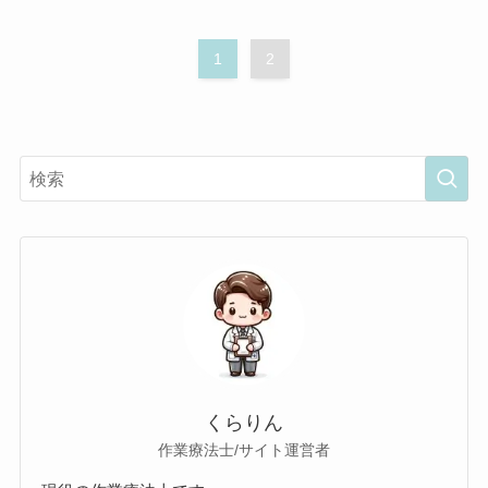
1
2
くらりん
作業療法士/サイト運営者