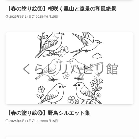
【春の塗り絵⑪】桜咲く里山と遠景の和風絶景
2025年6月14日
2025年6月15日
【春の塗り絵⑩】野鳥シルエット集
2025年6月14日
2025年6月15日