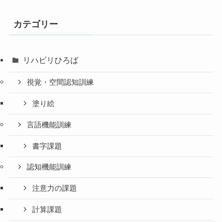
カテゴリー
リハビリひろば
視覚・空間認知訓練
塗り絵
言語機能訓練
書字課題
認知機能訓練
注意力の課題
計算課題