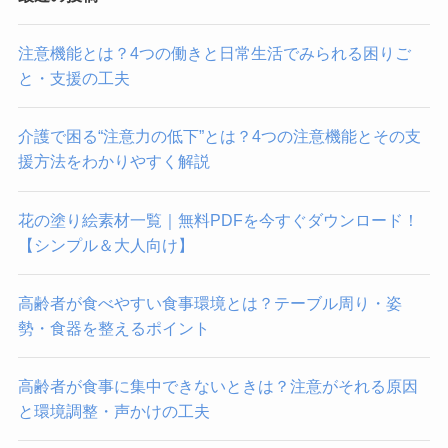
注意機能とは？4つの働きと日常生活でみられる困りご
と・支援の工夫
介護で困る“注意力の低下”とは？4つの注意機能とその支
援方法をわかりやすく解説
花の塗り絵素材一覧｜無料PDFを今すぐダウンロード！
【シンプル＆大人向け】
高齢者が食べやすい食事環境とは？テーブル周り・姿
勢・食器を整えるポイント
高齢者が食事に集中できないときは？注意がそれる原因
と環境調整・声かけの工夫