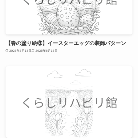
【春の塗り絵⑧】イースターエッグの装飾パターン
2025年6月14日
2025年6月15日