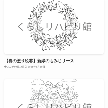
【春の塗り絵⑨】新緑のもみじリース
2025年6月14日
2025年6月15日