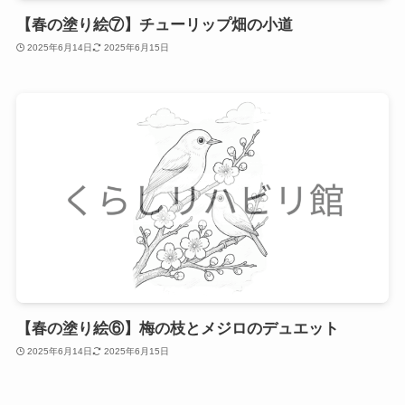
【春の塗り絵⑦】チューリップ畑の小道
2025年6月14日
2025年6月15日
【春の塗り絵⑥】梅の枝とメジロのデュエット
2025年6月14日
2025年6月15日