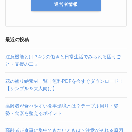
運営者情報
最近の投稿
注意機能とは？4つの働きと日常生活でみられる困りご
と・支援の工夫
花の塗り絵素材一覧｜無料PDFを今すぐダウンロード！
【シンプル＆大人向け】
高齢者が食べやすい食事環境とは？テーブル周り・姿
勢・食器を整えるポイント
高齢者が食事に集中できないときは？注意がそれる原因