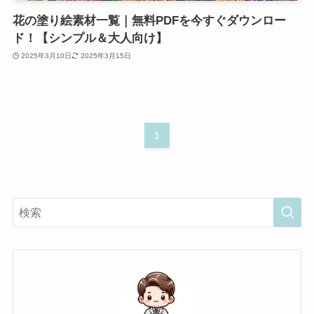
花の塗り絵素材一覧｜無料PDFを今すぐダウンロー
ド！【シンプル＆大人向け】
2025年3月10日
2025年3月15日
1