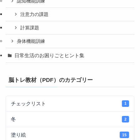
認知機能訓練
注意力の課題
計算課題
身体機能訓練
日常生活のお困りごとヒント集
脳トレ教材（PDF）のカテゴリー
チェックリスト
1
冬
2
塗り絵
15