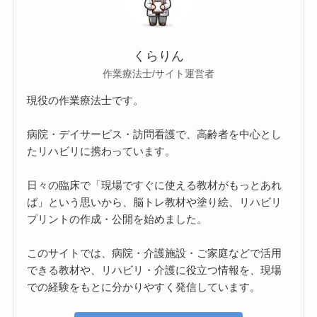
くらりん
作業療法士/サイト運営者
現役の作業療法士です。
病院・デイサービス・訪問看護で、高齢者を中心とし
たリハビリに携わっています。
日々の臨床で「現場ですぐに使える教材がもっとあれ
ば」という思いから、脳トレ教材や塗り絵、リハビリ
プリントの作成・公開を始めました。
このサイトでは、病院・介護施設・ご家庭などで活用
できる教材や、リハビリ・介護に役立つ情報を、現場
での経験をもとに分かりやすく発信しています。