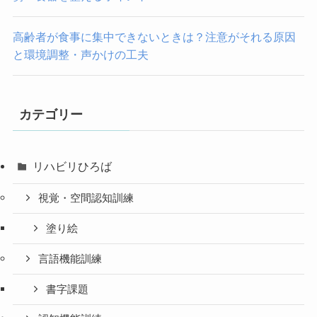
高齢者が食事に集中できないときは？注意がそれる原因
と環境調整・声かけの工夫
カテゴリー
リハビリひろば
視覚・空間認知訓練
塗り絵
言語機能訓練
書字課題