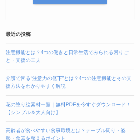
最近の投稿
注意機能とは？4つの働きと日常生活でみられる困りご
と・支援の工夫
介護で困る“注意力の低下”とは？4つの注意機能とその支
援方法をわかりやすく解説
花の塗り絵素材一覧｜無料PDFを今すぐダウンロード！
【シンプル＆大人向け】
高齢者が食べやすい食事環境とは？テーブル周り・姿
勢・食器を整えるポイント