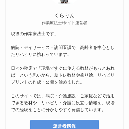
くらりん
作業療法士/サイト運営者
現役の作業療法士です。
病院・デイサービス・訪問看護で、高齢者を中心とし
たリハビリに携わっています。
日々の臨床で「現場ですぐに使える教材がもっとあれ
ば」という思いから、脳トレ教材や塗り絵、リハビリ
プリントの作成・公開を始めました。
このサイトでは、病院・介護施設・ご家庭などで活用
できる教材や、リハビリ・介護に役立つ情報を、現場
での経験をもとに分かりやすく発信しています。
運営者情報