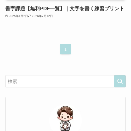
書字課題【無料PDF一覧】｜文字を書く練習プリント
2025年1月2日
2026年7月12日
1