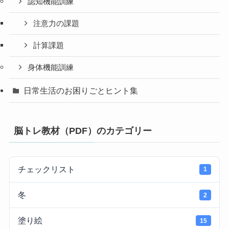
認知機能訓練
注意力の課題
計算課題
身体機能訓練
日常生活のお困りごとヒント集
脳トレ教材（PDF）のカテゴリー
チェックリスト
1
冬
2
塗り絵
15