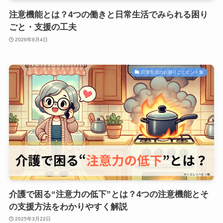
注意機能とは？4つの働きと日常生活でみられる困り
ごと・支援の工夫
2026年8月4日
日常生活のお困りごとヒント集
介護で困る“注意力の低下”とは？4つの注意機能とそ
の支援方法をわかりやすく解説
2025年3月22日