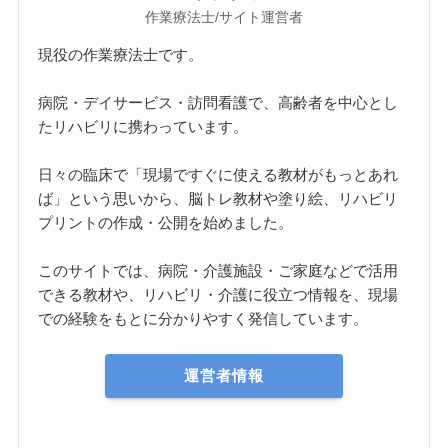
作業療法士/サイト運営者
現役の作業療法士です。
病院・デイサービス・訪問看護で、高齢者を中心とし
たリハビリに携わっています。
日々の臨床で「現場ですぐに使える教材がもっとあれ
ば」という思いから、脳トレ教材や塗り絵、リハビリ
プリントの作成・公開を始めました。
このサイトでは、病院・介護施設・ご家庭などで活用
できる教材や、リハビリ・介護に役立つ情報を、現場
での経験をもとに分かりやすく発信しています。
運営者情報