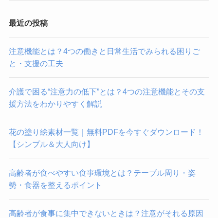
最近の投稿
注意機能とは？4つの働きと日常生活でみられる困りご
と・支援の工夫
介護で困る“注意力の低下”とは？4つの注意機能とその支
援方法をわかりやすく解説
花の塗り絵素材一覧｜無料PDFを今すぐダウンロード！
【シンプル＆大人向け】
高齢者が食べやすい食事環境とは？テーブル周り・姿
勢・食器を整えるポイント
高齢者が食事に集中できないときは？注意がそれる原因