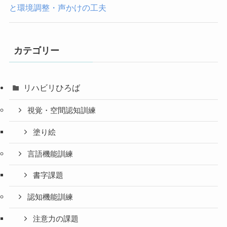
と環境調整・声かけの工夫
カテゴリー
リハビリひろば
視覚・空間認知訓練
塗り絵
言語機能訓練
書字課題
認知機能訓練
注意力の課題