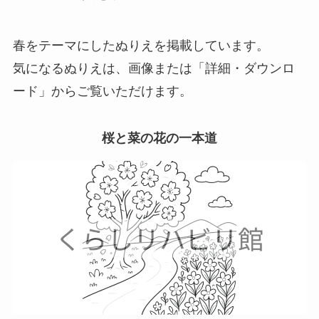
春をテーマにしたぬりえを掲載しています。
気になるぬりえは、画像または「詳細・ダウンロ
ード」からご覧いただけます。
桜と菜の花の一本道