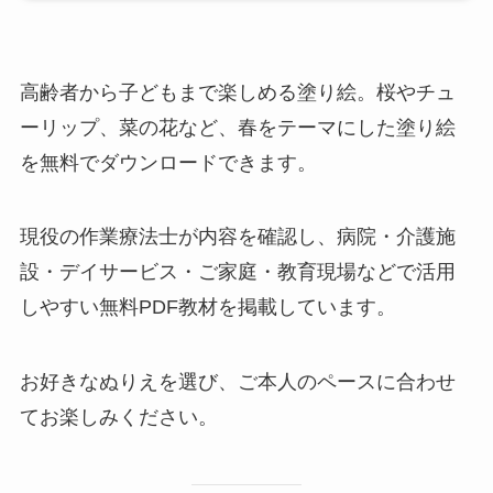
高齢者から子どもまで楽しめる塗り絵。桜やチュ
ーリップ、菜の花など、春をテーマにした塗り絵
を無料でダウンロードできます。
現役の作業療法士が内容を確認し、病院・介護施
設・デイサービス・ご家庭・教育現場などで活用
しやすい無料PDF教材を掲載しています。
お好きなぬりえを選び、ご本人のペースに合わせ
てお楽しみください。