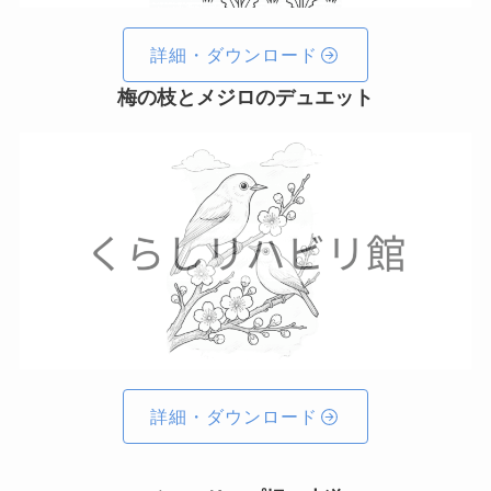
詳細・ダウンロード
梅の枝とメジロのデュエット
詳細・ダウンロード