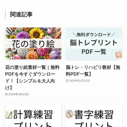
関連記事
花の塗り絵素材一覧｜無料
脳トレ・リハビリ教材【無
PDFを今すぐダウンロー
料PDF一覧】
ド！【シンプル＆大人向
2025年2月11日
け】
2025年3月10日