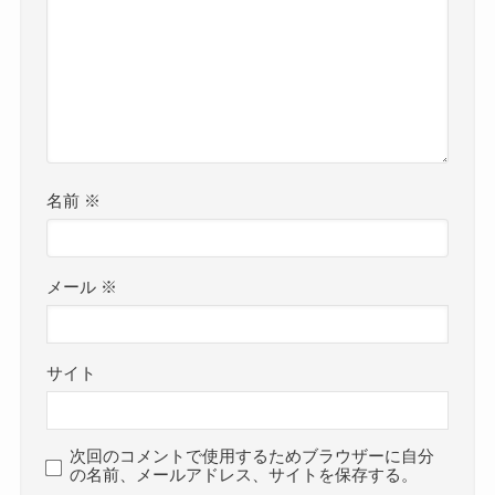
名前
※
メール
※
サイト
次回のコメントで使用するためブラウザーに自分
の名前、メールアドレス、サイトを保存する。