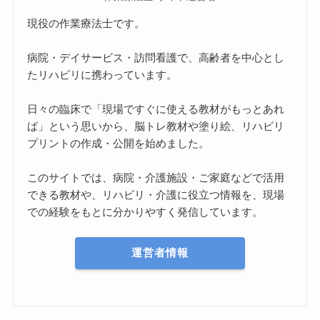
現役の作業療法士です。
病院・デイサービス・訪問看護で、高齢者を中心とし
たリハビリに携わっています。
日々の臨床で「現場ですぐに使える教材がもっとあれ
ば」という思いから、脳トレ教材や塗り絵、リハビリ
プリントの作成・公開を始めました。
このサイトでは、病院・介護施設・ご家庭などで活用
できる教材や、リハビリ・介護に役立つ情報を、現場
での経験をもとに分かりやすく発信しています。
運営者情報