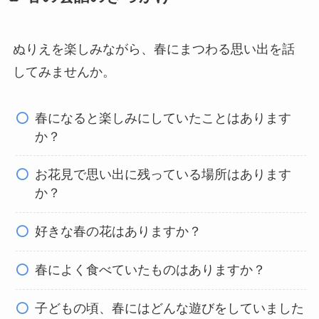
ぬりえを楽しみながら、春にまつわる思い出を話
してみませんか。
春になると楽しみにしていたことはあります
か？
お花見で思い出に残っている場所はあります
か？
好きな春の花はありますか？
春によく食べていたものはありますか？
子どもの頃、春にはどんな遊びをしていました