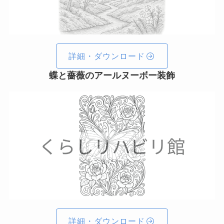
詳細・ダウンロード
蝶と薔薇のアールヌーボー装飾
詳細・ダウンロード