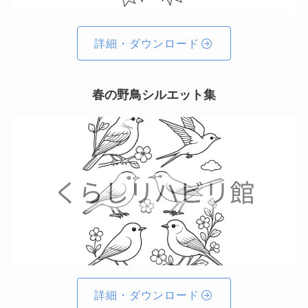
詳細・ダウンロード
春の野鳥シルエット集
詳細・ダウンロード