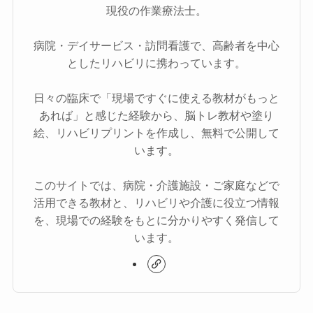
現役の作業療法士。
病院・デイサービス・訪問看護で、高齢者を中心
としたリハビリに携わっています。
日々の臨床で「現場ですぐに使える教材がもっと
あれば」と感じた経験から、脳トレ教材や塗り
絵、リハビリプリントを作成し、無料で公開して
います。
このサイトでは、病院・介護施設・ご家庭などで
活用できる教材と、リハビリや介護に役立つ情報
を、現場での経験をもとに分かりやすく発信して
います。