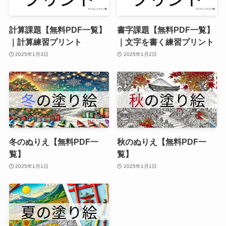
計算課題【無料PDF一覧】
書字課題【無料PDF一覧】
｜計算練習プリント
｜文字を書く練習プリント
2025年1月3日
2025年1月2日
冬のぬりえ【無料PDF一
秋のぬりえ【無料PDF一
覧】
覧】
2025年1月1日
2025年1月1日