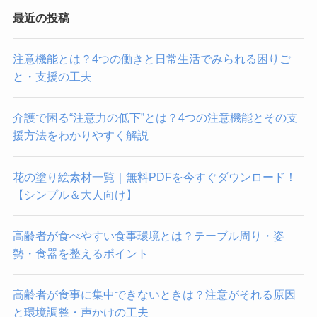
最近の投稿
注意機能とは？4つの働きと日常生活でみられる困りご
と・支援の工夫
介護で困る“注意力の低下”とは？4つの注意機能とその支
援方法をわかりやすく解説
花の塗り絵素材一覧｜無料PDFを今すぐダウンロード！
【シンプル＆大人向け】
高齢者が食べやすい食事環境とは？テーブル周り・姿
勢・食器を整えるポイント
高齢者が食事に集中できないときは？注意がそれる原因
と環境調整・声かけの工夫