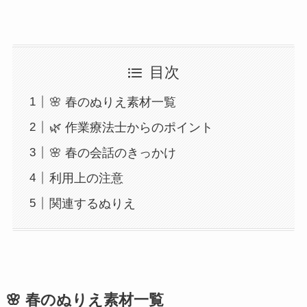
目次
🌸 春のぬりえ素材一覧
🌿 作業療法士からのポイント
🌸 春の会話のきっかけ
利用上の注意
関連するぬりえ
🌸 春のぬりえ素材一覧