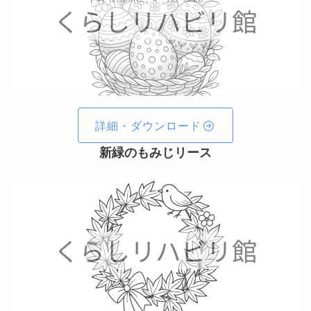
詳細・ダウンロード
新緑のもみじリース