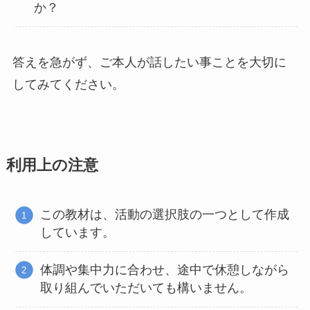
か？
答えを急がず、ご本人が話したい事ことを大切に
してみてください。
利用上の注意
この教材は、活動の選択肢の一つとして作成
しています。
体調や集中力に合わせ、途中で休憩しながら
取り組んでいただいても構いません。