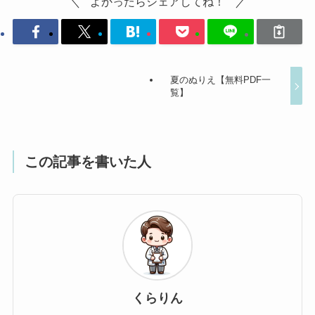
よかったらシェアしてね！
夏のぬりえ【無料PDF一
覧】
この記事を書いた人
くらりん