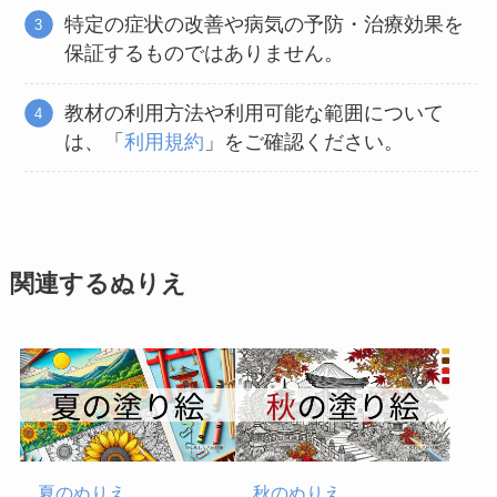
特定の症状の改善や病気の予防・治療効果を
保証するものではありません。
教材の利用方法や利用可能な範囲について
は、「
利用規約
」をご確認ください。
関連するぬりえ
夏のぬりえ
秋のぬりえ