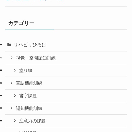
カテゴリー
リハビリひろば
視覚・空間認知訓練
塗り絵
言語機能訓練
書字課題
認知機能訓練
注意力の課題