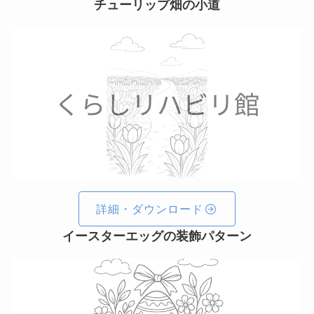
チューリップ畑の小道
詳細・ダウンロード
イースターエッグの装飾パターン