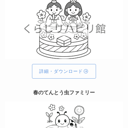
詳細・ダウンロード
春のてんとう虫ファミリー