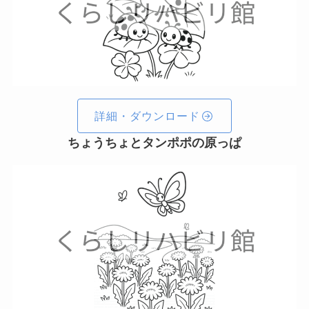
詳細・ダウンロード
ちょうちょとタンポポの原っぱ