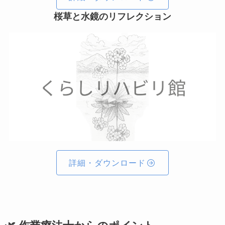
桜草と水鏡のリフレクション
詳細・ダウンロード