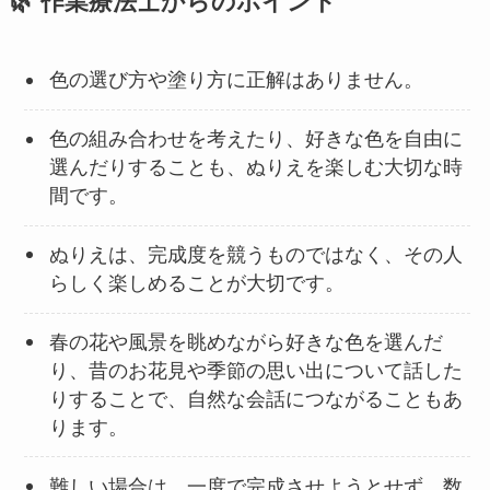
🌿 作業療法士からのポイント
色の選び方や塗り方に正解はありません。
色の組み合わせを考えたり、好きな色を自由に
選んだりすることも、ぬりえを楽しむ大切な時
間です。
ぬりえは、完成度を競うものではなく、その人
らしく楽しめることが大切です。
春の花や風景を眺めながら好きな色を選んだ
り、昔のお花見や季節の思い出について話した
りすることで、自然な会話につながることもあ
ります。
難しい場合は、一度で完成させようとせず、数