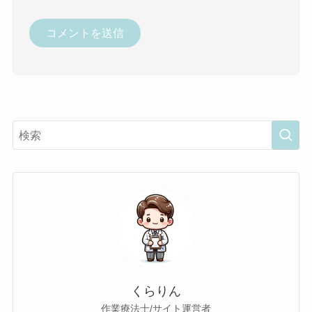
くらりん
作業療法士/サイト運営者