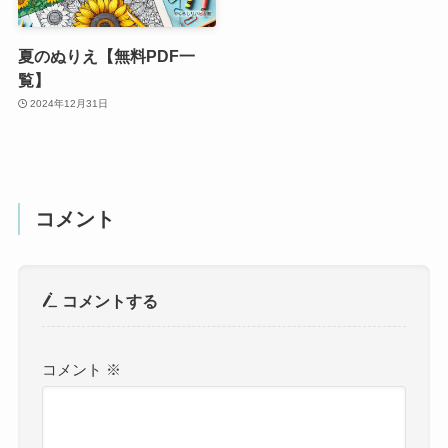
夏のぬりえ【無料PDF一
覧】
2024年12月31日
コメント
コメントする
コメント
※