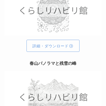
詳細・ダウンロード
春山パノラマと残雪の峰