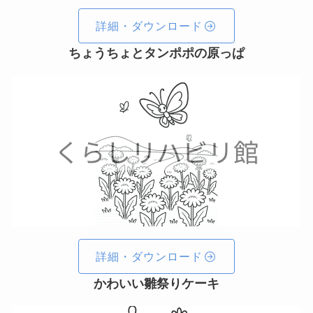
詳細・ダウンロード
ちょうちょとタンポポの原っぱ
詳細・ダウンロード
かわいい雛祭りケーキ