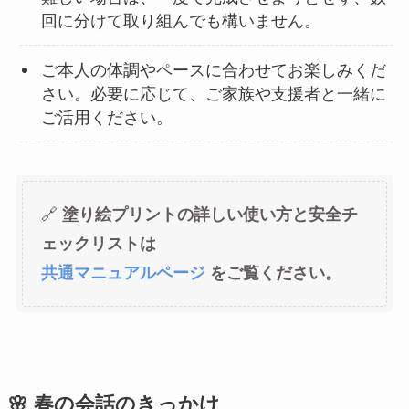
回に分けて取り組んでも構いません。
ご本人の体調やペースに合わせてお楽しみくだ
さい。必要に応じて、ご家族や支援者と一緒に
ご活用ください。
🔗
塗り絵プリントの詳しい使い方と安全チ
ェックリストは
共通マニュアルページ
をご覧ください。
🌸 春の会話のきっかけ