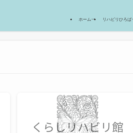
ホーム
リハビリひろば