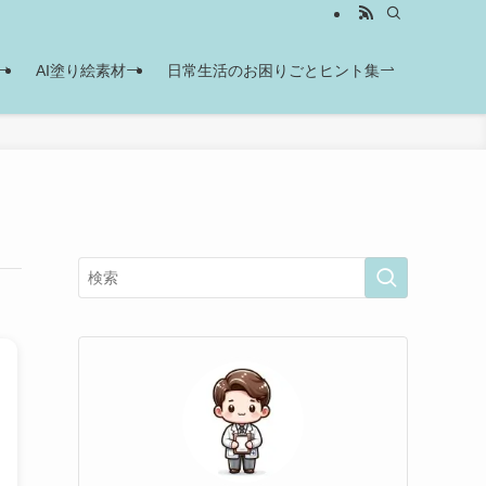
AI塗り絵素材
日常生活のお困りごとヒント集