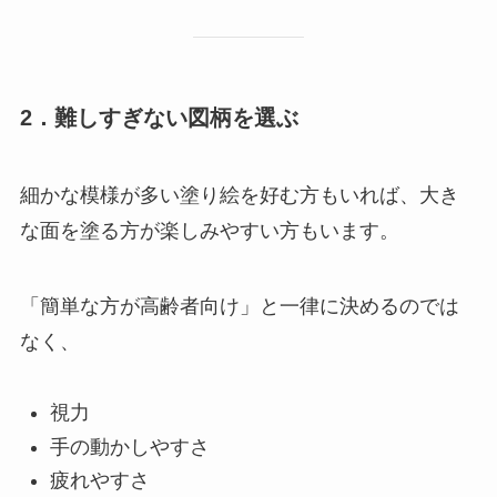
2．難しすぎない図柄を選ぶ
細かな模様が多い塗り絵を好む方もいれば、大き
な面を塗る方が楽しみやすい方もいます。
「簡単な方が高齢者向け」と一律に決めるのでは
なく、
視力
手の動かしやすさ
疲れやすさ