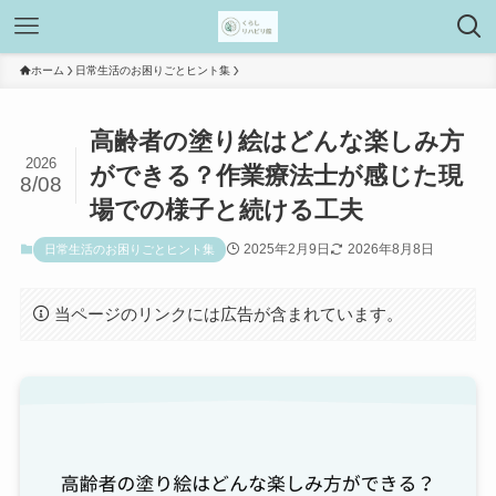
ホーム
日常生活のお困りごとヒント集
高齢者の塗り絵はどんな楽しみ方
2026
ができる？作業療法士が感じた現
8/08
場での様子と続ける工夫
2025年2月9日
2026年8月8日
日常生活のお困りごとヒント集
当ページのリンクには広告が含まれています。