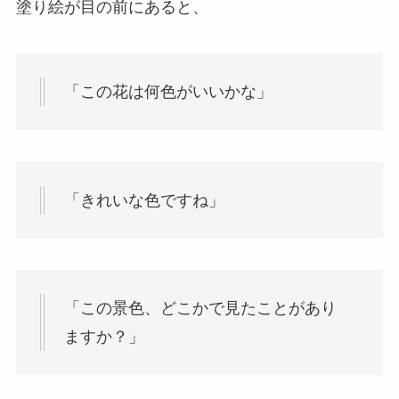
塗り絵が目の前にあると、
「この花は何色がいいかな」
「きれいな色ですね」
「この景色、どこかで見たことがあり
ますか？」