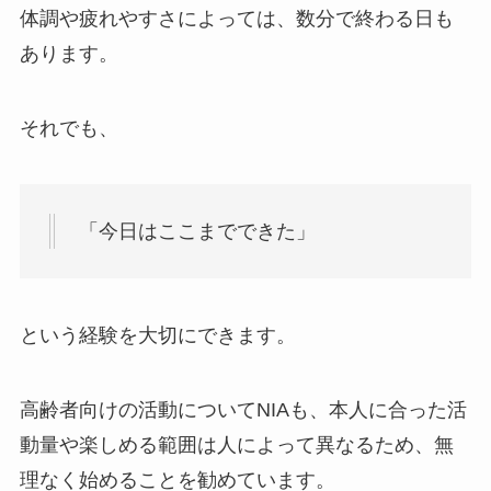
体調や疲れやすさによっては、数分で終わる日も
あります。
それでも、
「今日はここまでできた」
という経験を大切にできます。
高齢者向けの活動についてNIAも、本人に合った活
動量や楽しめる範囲は人によって異なるため、無
理なく始めることを勧めています。