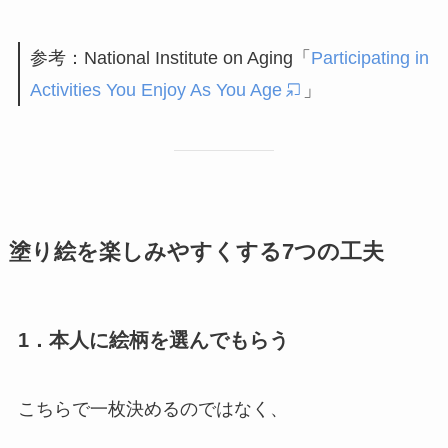
参考：National Institute on Aging「
Participating in
Activities You Enjoy As You Age
」
塗り絵を楽しみやすくする7つの工夫
1．本人に絵柄を選んでもらう
こちらで一枚決めるのではなく、