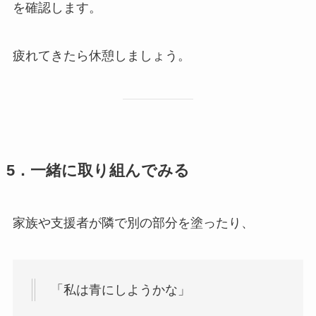
を確認します。
疲れてきたら休憩しましょう。
5．一緒に取り組んでみる
家族や支援者が隣で別の部分を塗ったり、
「私は青にしようかな」