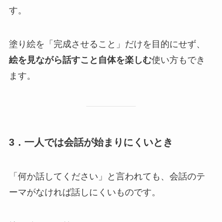
す。
塗り絵を「完成させること」だけを目的にせず、
絵を見ながら話すこと自体を楽しむ
使い方もでき
ます。
3．一人では会話が始まりにくいとき
「何か話してください」と言われても、会話のテ
ーマがなければ話しにくいものです。