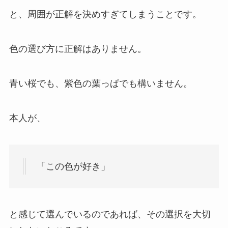
と、周囲が正解を決めすぎてしまうことです。
色の選び方に正解はありません。
青い桜でも、紫色の葉っぱでも構いません。
本人が、
「この色が好き」
と感じて選んでいるのであれば、その選択を大切