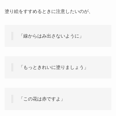
塗り絵をすすめるときに注意したいのが、
「線からはみ出さないように」
「もっときれいに塗りましょう」
「この花は赤ですよ」