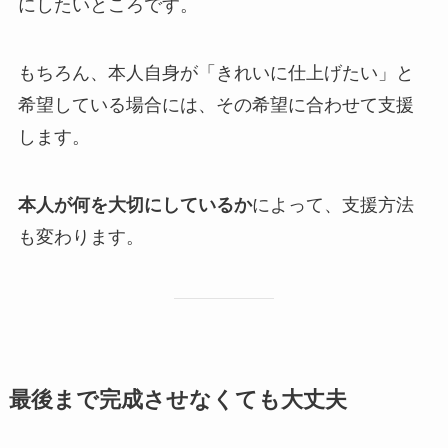
にしたいところです。
もちろん、本人自身が「きれいに仕上げたい」と
希望している場合には、その希望に合わせて支援
します。
本人が何を大切にしているか
によって、支援方法
も変わります。
最後まで完成させなくても大丈夫