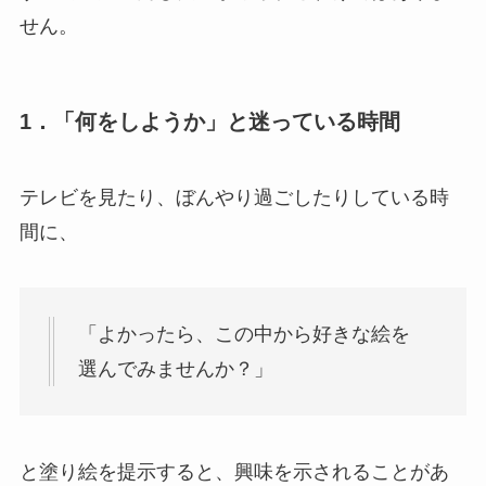
せん。
1．「何をしようか」と迷っている時間
テレビを見たり、ぼんやり過ごしたりしている時
間に、
「よかったら、この中から好きな絵を
選んでみませんか？」
と塗り絵を提示すると、興味を示されることがあ