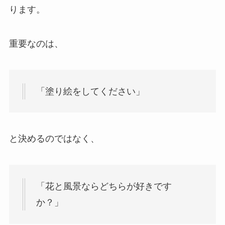
ります。
重要なのは、
「塗り絵をしてください」
と決めるのではなく、
「花と風景ならどちらが好きです
か？」