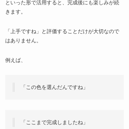
といった形で活用すると、完成後にも楽しみが続
きます。
「上手ですね」と評価することだけが大切なので
はありません。
例えば、
「この色を選んだんですね」
「ここまで完成しましたね」