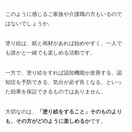
このように感じるご家族や介護職の方もいるので
はないでしょうか。
塗り絵は、紙と画材があれば始めやすく、一人で
も誰かと一緒でも楽しめる活動です。
一方で、塗り絵をすれば認知機能が改善する、認
知症を予防できる、気分が必ず良くなる、といっ
た効果を保証できるものではありません。
大切なのは、
「塗り絵をすること」そのものより
も、その方がどのように楽しめるか
です。