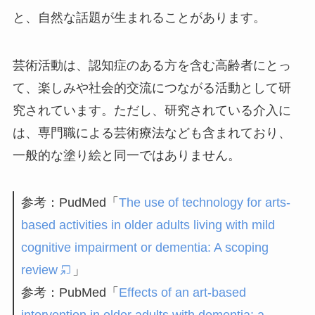
と、自然な話題が生まれることがあります。
芸術活動は、認知症のある方を含む高齢者にとっ
て、楽しみや社会的交流につながる活動として研
究されています。ただし、研究されている介入に
は、専門職による芸術療法なども含まれており、
一般的な塗り絵と同一ではありません。
参考：PudMed「
The use of technology for arts-
based activities in older adults living with mild
cognitive impairment or dementia: A scoping
review
」
参考：PubMed「
Effects of an art-based