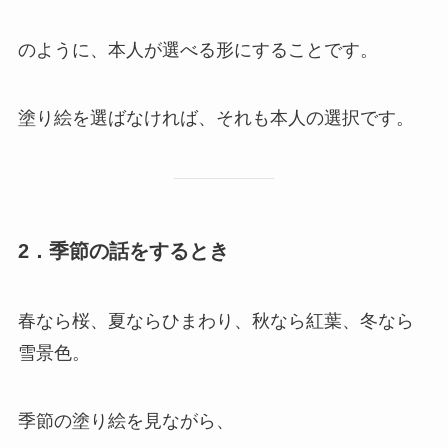
のように、本人が選べる形にすることです。
塗り絵を選ばなければ、それも本人の選択です。
2．季節の話をするとき
春なら桜、夏ならひまわり、秋なら紅葉、冬なら
雪景色。
季節の塗り絵を見ながら、