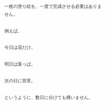
一枚の塗り絵を、一度で完成させる必要はありま
せん。
例えば、
今日は花だけ。
明日は葉っぱ。
次の日に背景。
というように、数日に分けても構いません。