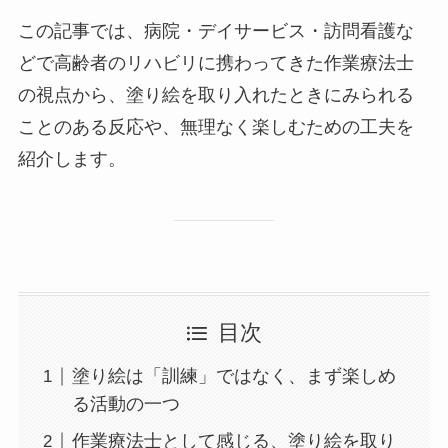
この記事では、病院・デイサービス・訪問看護な
どで高齢者のリハビリに携わってきた作業療法士
の視点から、塗り絵を取り入れたときにみられる
ことのある反応や、無理なく楽しむための工夫を
紹介します。
目次
塗り絵は「訓練」ではなく、まず楽しめ
る活動の一つ
作業療法士として感じる、塗り絵を取り