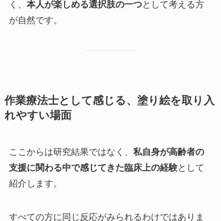
く、
本人が楽しめる選択肢の一つ
として考える方
が自然です。
作業療法士として感じる、塗り絵を取り入
れやすい場面
ここからは研究結果ではなく、
私自身が高齢者の
支援に関わる中で感じてきた臨床上の経験
として
紹介します。
すべての方に同じ反応がみられるわけではありま