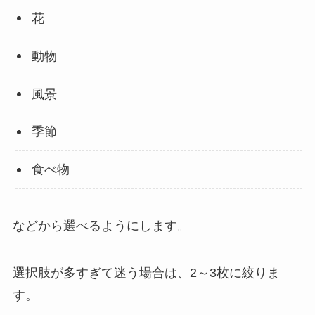
花
動物
風景
季節
食べ物
などから選べるようにします。
選択肢が多すぎて迷う場合は、2～3枚に絞りま
す。