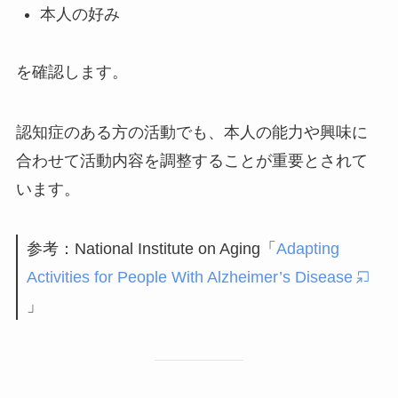
本人の好み
を確認します。
認知症のある方の活動でも、本人の能力や興味に
合わせて活動内容を調整することが重要とされて
います。
参考：National Institute on Aging「
Adapting
Activities for People With Alzheimer’s Disease
」