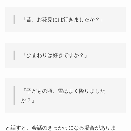
「昔、お花見には行きましたか？」
「ひまわりは好きですか？」
「子どもの頃、雪はよく降りました
か？」
と話すと、会話のきっかけになる場合がありま