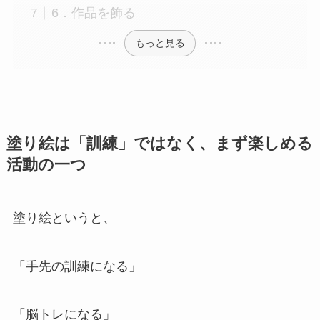
6．作品を飾る
もっと見る
塗り絵は「訓練」ではなく、まず楽しめる
活動の一つ
塗り絵というと、
「手先の訓練になる」
「脳トレになる」