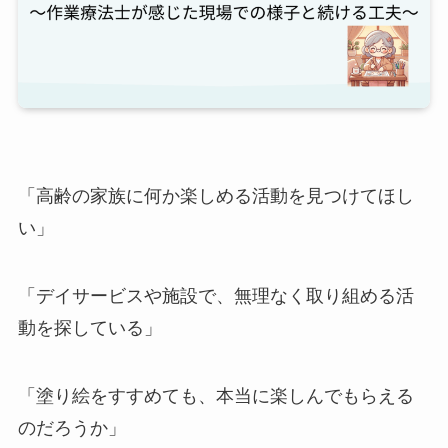
「高齢の家族に何か楽しめる活動を見つけてほし
い」
「デイサービスや施設で、無理なく取り組める活
動を探している」
「塗り絵をすすめても、本当に楽しんでもらえる
のだろうか」