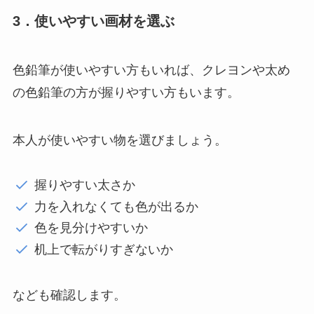
3．使いやすい画材を選ぶ
色鉛筆が使いやすい方もいれば、クレヨンや太め
の色鉛筆の方が握りやすい方もいます。
本人が使いやすい物を選びましょう。
握りやすい太さか
力を入れなくても色が出るか
色を見分けやすいか
机上で転がりすぎないか
なども確認します。