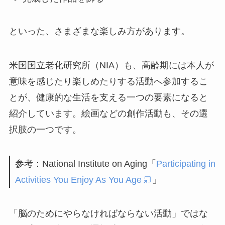
といった、さまざまな楽しみ方があります。
米国国立老化研究所（NIA）も、高齢期には本人が
意味を感じたり楽しめたりする活動へ参加するこ
とが、健康的な生活を支える一つの要素になると
紹介しています。絵画などの創作活動も、その選
択肢の一つです。
参考：National Institute on Aging「
Participating in
Activities You Enjoy As You Age
」
「脳のためにやらなければならない活動」ではな