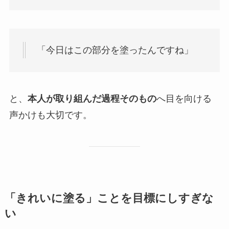
「今日はこの部分を塗ったんですね」
と、
本人が取り組んだ過程そのもの
へ目を向ける
声かけも大切です。
「きれいに塗る」ことを目標にしすぎな
い