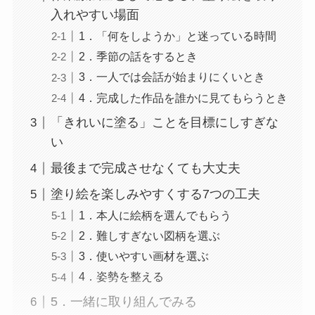
入れやすい場面
1．「何をしようか」と迷っている時間
2．季節の話をするとき
3．一人では会話が始まりにくいとき
4．完成した作品を誰かに見てもらうとき
「きれいに塗る」ことを目標にしすぎな
い
最後まで完成させなくても大丈夫
塗り絵を楽しみやすくする7つの工夫
1．本人に絵柄を選んでもらう
2．難しすぎない図柄を選ぶ
3．使いやすい画材を選ぶ
4．姿勢を整える
5．一緒に取り組んでみる