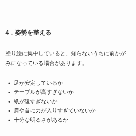
4．姿勢を整える
塗り絵に集中していると、知らないうちに前かが
みになっている場合があります。
足が安定しているか
テーブルが高すぎないか
紙が遠すぎないか
肩や首に力が入りすぎていないか
十分な明るさがあるか