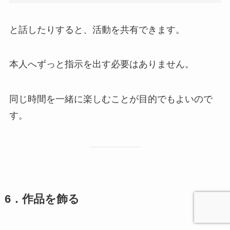
と話したりすると、活動を共有できます。
本人へずっと指示を出す必要はありません。
同じ時間を一緒に楽しむことが目的でもよいので
す。
6．作品を飾る