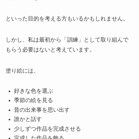
といった目的を考える方もいるかもしれません。
しかし、私は最初から「訓練」として取り組んで
もらう必要はないと考えています。
塗り絵には、
好きな色を選ぶ
季節の絵を見る
昔の出来事を思い出す
誰かと話す
少しずつ作品を完成させる
完成した作品を飾る